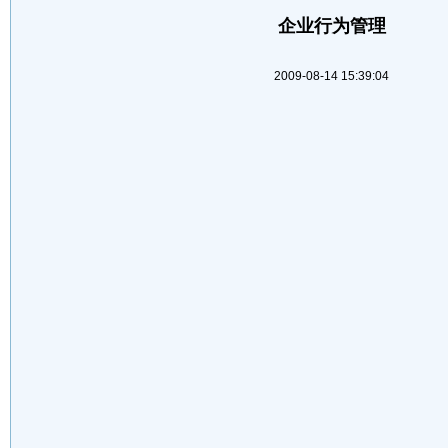
企业行为管理
2009-08-14 15:39:04