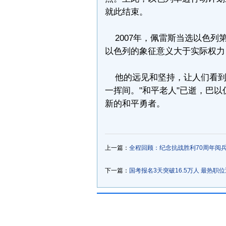
就此结束。
2007年，佩雷斯当选以色列
以色列的象征意义大于实际权力
他的远见和坚持，让人们看到
一挥间。"和平老人"已逝，巴
新的和平勇者。
上一篇：
全程回顾：纪念抗战胜利70周年阅
下一篇：
国考报名3天突破16.5万人 最热职位